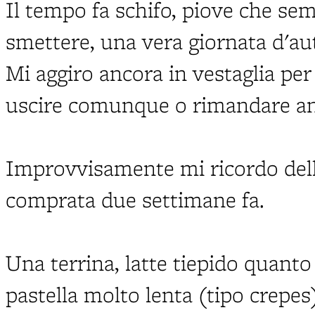
Il tempo fa schifo, piove che s
smettere, una vera giornata d'au
Mi aggiro ancora in vestaglia per
uscire comunque o rimandare an
Improvvisamente mi ricordo dell
comprata due settimane fa.
Una terrina, latte tiepido quanto
pastella molto lenta (tipo crepes)