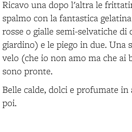
Ricavo una dopo l'altra le frittati
spalmo con la fantastica gelatina
rosse o gialle semi-selvatiche di 
giardino) e le piego in due. Una 
velo (che io non amo ma che ai 
sono pronte.
Belle calde, dolci e profumate in
poi.