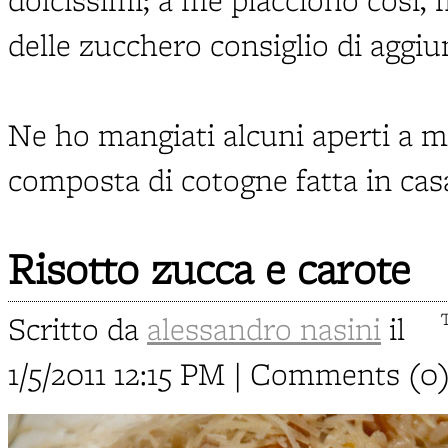
delle zucchero consiglio di aggi
Ne ho mangiati alcuni aperti a me
composta di cotogne fatta in casa: 
Risotto zucca e carote
Scritto da
alessandro nasini
il
1/5/2011 12:15 PM | Comments (0