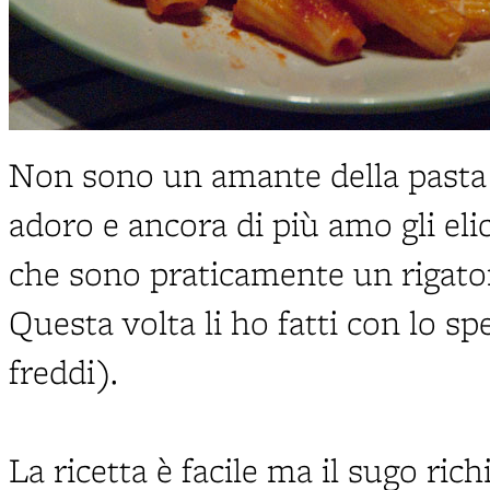
Non sono un amante della pasta ri
adoro e ancora di più amo gli elic
che sono praticamente un rigato
Questa volta li ho fatti con lo s
freddi).
La ricetta è facile ma il sugo ric