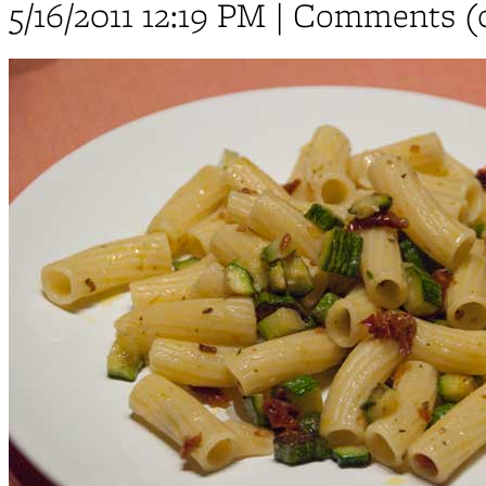
5/16/2011 12:19 PM | Comments (