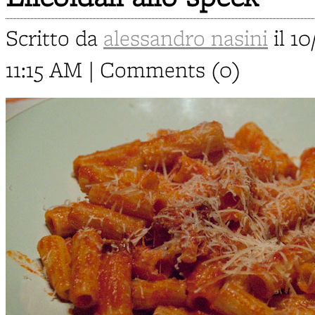
Scritto da
alessandro nasini
il 10
11:15 AM | Comments (0)