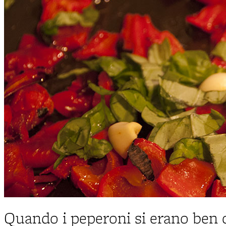
Quando i peperoni si erano ben 