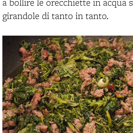
a bollire le orecchiette in acqua
girandole di tanto in tanto.