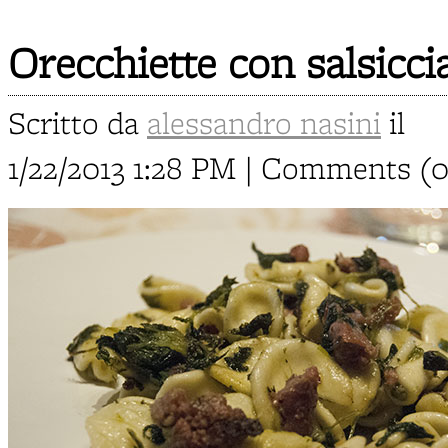
Orecchiette con salsicci
Scritto da
alessandro nasini
il
1/22/2013 1:28 PM | Comments (0