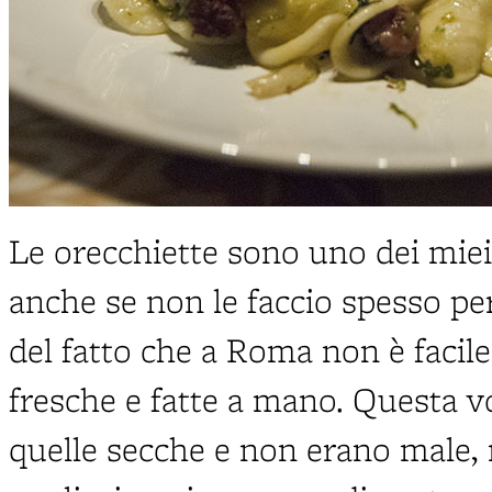
Le orecchiette sono uno dei miei 
anche se non le faccio spesso per
del fatto che a Roma non è facil
fresche e fatte a mano. Questa v
quelle secche e non erano male,