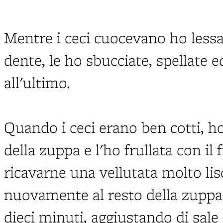
Mentre i ceci cuocevano ho lessa
dente, le ho sbucciate, spellate e
all'ultimo.
Quando i ceci erano ben cotti, h
della zuppa e l'ho frullata con il 
ricavarne una vellutata molto lis
nuovamente al resto della zuppa 
dieci minuti, aggiustando di sal