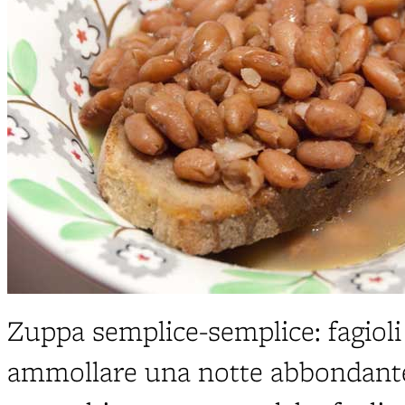
Zuppa semplice-semplice: fagioli 
ammollare una notte abbondante,