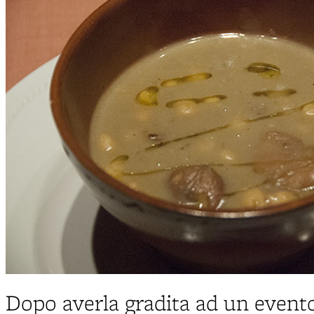
Dopo averla gradita ad un event