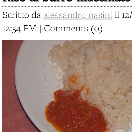
Scritto da
alessandro nasini
il 12
12:54 PM | Comments (0)