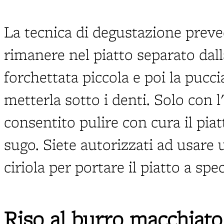
La tecnica di degustazione preve
rimanere nel piatto separato dall
forchettata piccola e poi la pucc
metterla sotto i denti. Solo con l
consentito pulire con cura il piat
sugo. Siete autorizzati ad usare 
ciriola per portare il piatto a spe
Riso al burro macchiato