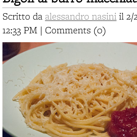
Scritto da
alessandro nasini
il 2/
12:33 PM | Comments (0)