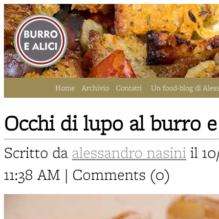
Home
Archivio
Contatti
Un food-blog di Ales
Occhi di lupo al burro e
Scritto da
alessandro nasini
il 10
11:38 AM | Comments (0)