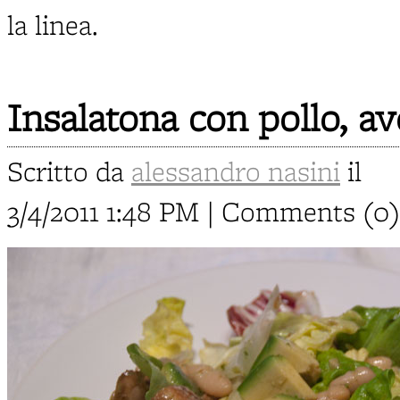
la linea.
Insalatona con pollo, av
Scritto da
alessandro nasini
il
3/4/2011 1:48 PM | Comments (0)