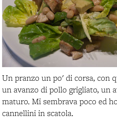
Un pranzo un po' di corsa, con qu
un avanzo di pollo grigliato, un
maturo. Mi sembrava poco ed ho 
cannellini in scatola.