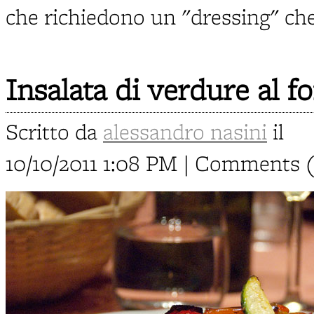
che richiedono un "dressing" che
Insalata di verdure al f
Scritto da
alessandro nasini
il
10/10/2011 1:08 PM | Comments 