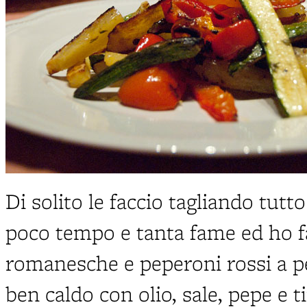
Di solito le faccio tagliando tutto
poco tempo e tanta fame ed ho f
romanesche e peperoni rossi a pe
ben caldo con olio, sale, pepe e