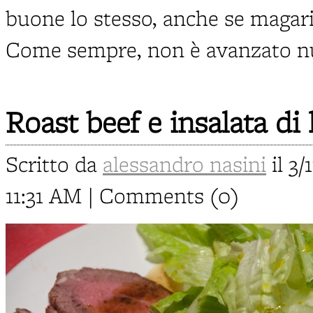
buone lo stesso, anche se magari
Come sempre, non è avanzato null
Roast beef e insalata di 
Scritto da
alessandro nasini
il 3/
11:31 AM | Comments (0)