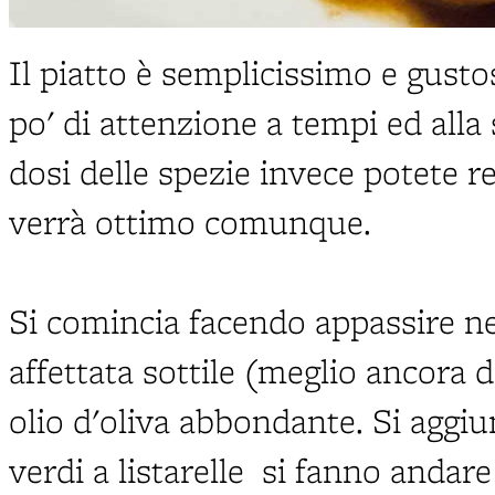
Il piatto è semplicissimo e gust
po' di attenzione a tempi ed alla
dosi delle spezie invece potete r
verrà ottimo comunque.
Si comincia facendo appassire ne
affettata sottile (meglio ancora d
olio d'oliva abbondante. Si aggi
verdi a listarelle si fanno andar