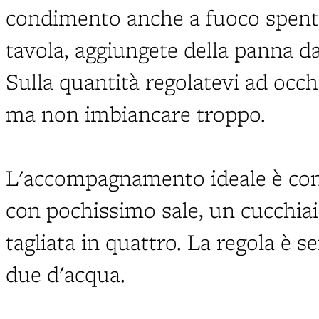
condimento anche a fuoco spento
tavola, aggiungete della panna da
Sulla quantità regolatevi ad occh
ma non imbiancare troppo.
L'accompagnamento ideale è con 
con pochissimo sale, un cucchiai
tagliata in quattro. La regola è 
due d'acqua.