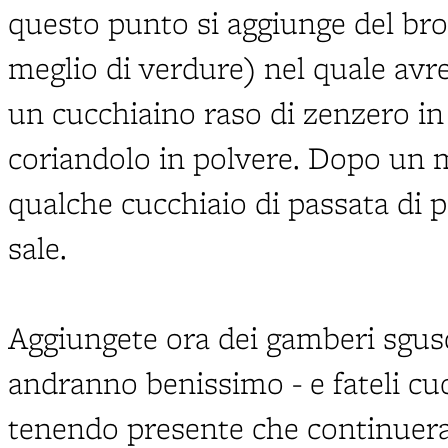
questo punto si aggiunge del bro
meglio di verdure) nel quale avret
un cucchiaino raso di zenzero in
coriandolo in polvere. Dopo un 
qualche cucchiaio di passata di 
sale.
Aggiungete ora dei gamberi sgusci
andranno benissimo - e fateli cu
tenendo presente che continuer