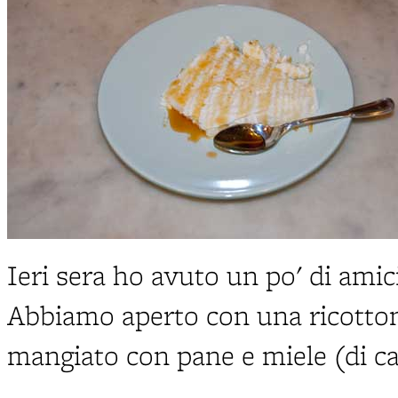
Ieri sera ho avuto un po' di amici
Abbiamo aperto con una ricotto
mangiato con pane e miele (di c