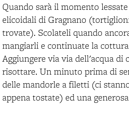
Quando sarà il momento lessate 
elicoidali di Gragnano (tortiglioni
trovate). Scolateli quando ancor
mangiarli e continuate la cottura
Aggiungere via via dell'acqua di 
risottare. Un minuto prima di se
delle mandorle a filetti (ci stann
appena tostate) ed una generosa 