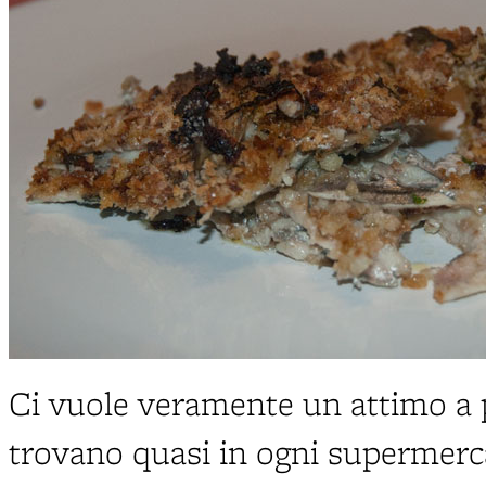
Ci vuole veramente un attimo a pr
trovano quasi in ogni supermerca