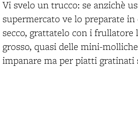
Vi svelo un trucco: se anzichè us
supermercato ve lo preparate in 
secco, grattatelo con i frullatore
grosso, quasi delle mini-mollich
impanare ma per piatti gratinati 