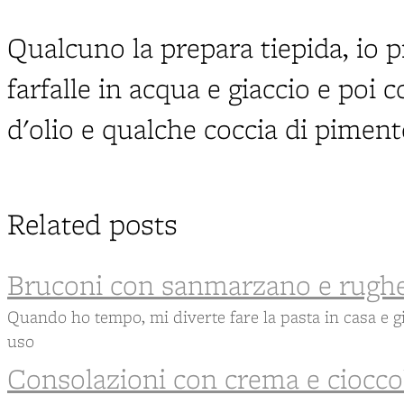
Qualcuno la prepara tiepida, io p
farfalle in acqua e giaccio e poi
d'olio e qualche coccia di piment
Related posts
Bruconi con sanmarzano e rughe
Quando ho tempo, mi diverte fare la pasta in casa e gi
uso
Consolazioni con crema e ciocco