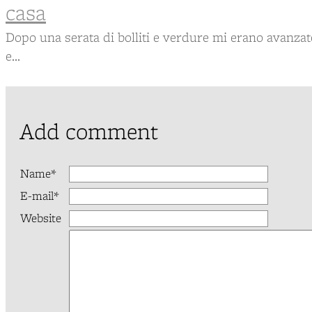
casa
Dopo una serata di bolliti e verdure mi erano avanzate 
e...
Add comment
Name*
E-mail*
Website