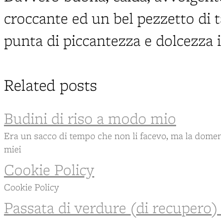
croccante ed un bel pezzetto di 
punta di piccantezza e dolcezza 
Related posts
Budini di riso a modo mio
Era un sacco di tempo che non li facevo, ma la domen
miei
Cookie Policy
Cookie Policy
Passata di verdure (di recupero) 