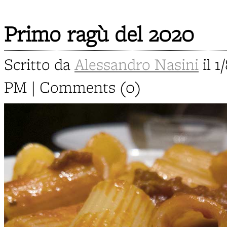
Primo ragù del 2020
Scritto da
Alessandro Nasini
il 1
PM | Comments (0)