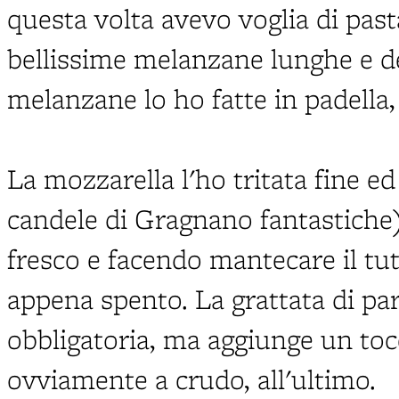
questa volta avevo voglia di past
bellissime melanzane lunghe e de
melanzane lo ho fatte in padella, 
La mozzarella l'ho tritata fine ed
candele di Gragnano fantastiche
fresco e facendo mantecare il tut
appena spento. La grattata di p
obbligatoria, ma aggiunge un tocc
ovviamente a crudo, all'ultimo.