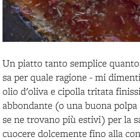
Un piatto tanto semplice quanto 
sa per quale ragione - mi diment
olio d'oliva e cipolla tritata fin
abbondante (o una buona polpa
se ne trovano più estivi) per la s
cuocere dolcemente fino alla con