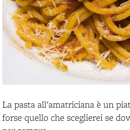
La pasta all'amatriciana è un piat
forse quello che sceglierei se do