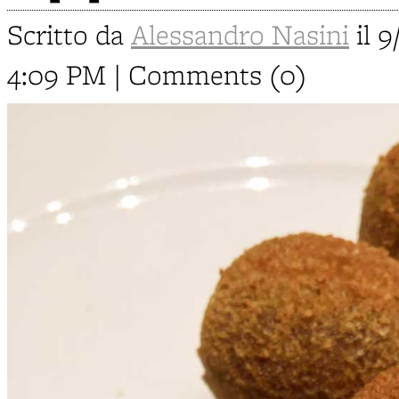
Scritto da
Alessandro Nasini
il 9
4:09 PM | Comments (0)