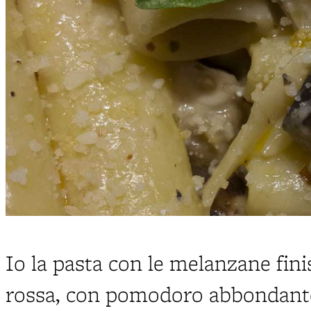
Io la pasta con le melanzane fin
rossa, con pomodoro abbondante