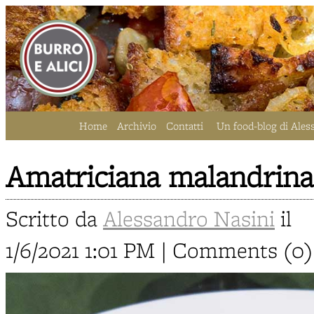
Home
Archivio
Contatti
Un food-blog di Ales
Amatriciana malandrina
Scritto da
Alessandro Nasini
il
1/6/2021 1:01 PM | Comments (0)